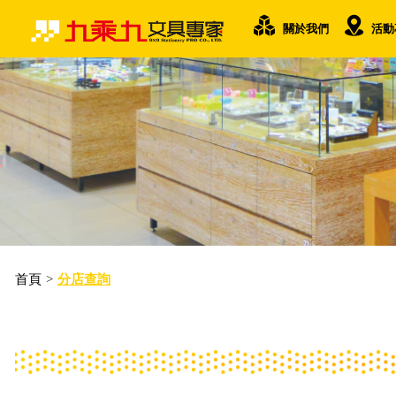
關於我們
活動
首頁
>
分店查詢