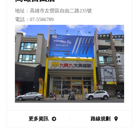
地址：高雄市左營區自由二路235號
電話：
07-5586789
更多資訊
路線規劃