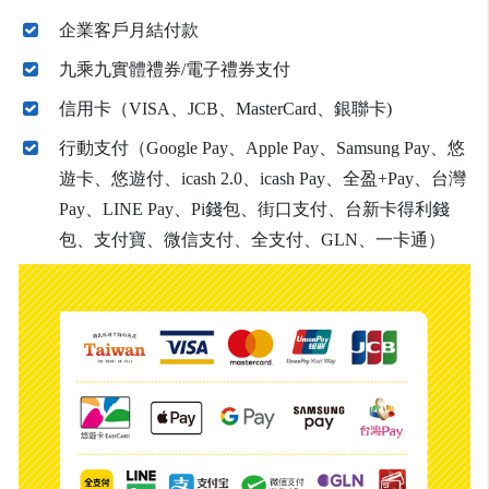
企業客戶月結付款
九乘九實體禮券/電子禮券支付
信用卡（VISA、JCB、MasterCard、銀聯卡)
行動支付（Google Pay、Apple Pay、Samsung Pay、悠
遊卡、悠遊付、icash 2.0、icash Pay、全盈+Pay、台灣
Pay、LINE Pay、Pi錢包、街口支付、台新卡得利錢
包、支付寶、微信支付、全支付、GLN、一卡通）