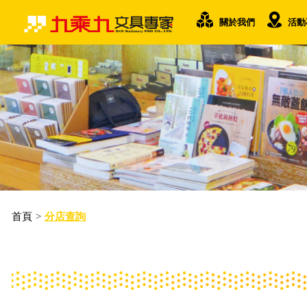
關於我們
活動
首頁
>
分店查詢