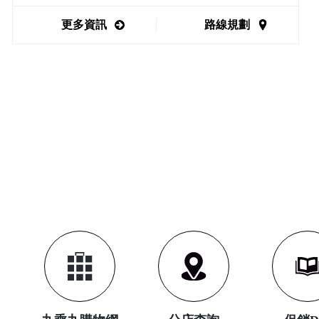
更多資訊
路線規劃