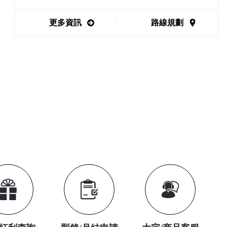
更多資訊
路線規劃