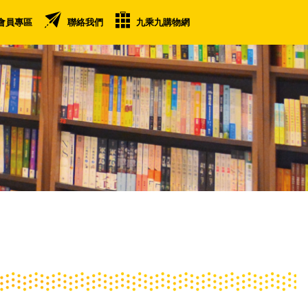
會員專區
聯絡我們
九乘九購物網