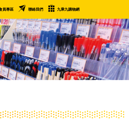
會員專區
聯絡我們
九乘九購物網