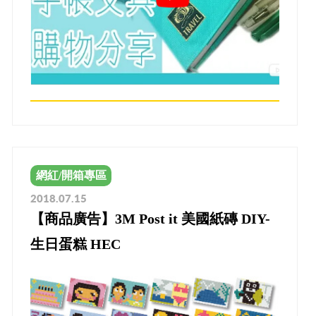
網紅/開箱專區
2018.07.15
【商品廣告】3M Post it 美國紙磚 DIY-
生日蛋糕 HEC