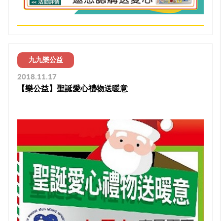
九九樂公益
2018.11.17
【樂公益】聖誕愛心禮物送暖意