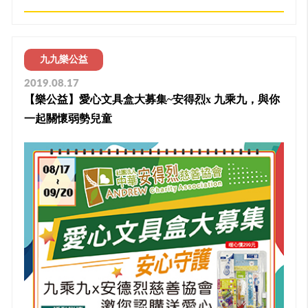
九九樂公益
2019.08.17
【樂公益】愛心文具盒大募集~安得烈x 九乘九，與你
一起關懷弱勢兒童