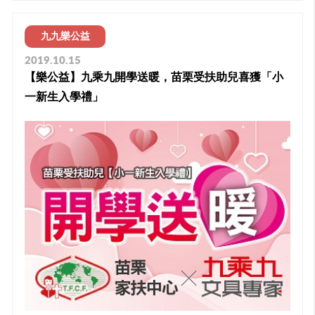
九九樂公益
2019.10.15
【樂公益】九乘九開學送暖，苗栗受扶助兒喜獲「小
一新生入學禮」